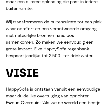
maar een slimme oplossing die past in iedere
buitenruimte.
Wij transformeren de buitenruimte tot een plek
waar comfort en een verantwoorde omgang
met natuurlijke bronnen naadloos
samenkomen. Zo maken we eenvoudig een
grote impact. Elke HappySofa regenbank
bespaart jaarlijks tot 2.500 liter drinkwater.
VISIE
HappySofa is ontstaan vanuit een eenvoudige
maar duidelijke overtuiging van oprichter
Ewoud Overduin: “Als we de wereld een beetje