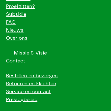
Proefzitten?
Subsidie
FAQ
Nieuws
Over ons
Missie & Visie
Contact
Bestellen en bezorgen
Retouren en klachten
Service en contact
Privacybeleid