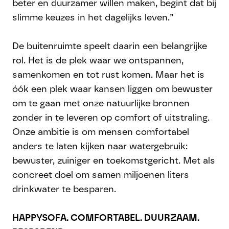
beter en duurzamer willen maken, begint dat bij
slimme keuzes in het dagelijks leven.”
De buitenruimte speelt daarin een belangrijke
rol. Het is de plek waar we ontspannen,
samenkomen en tot rust komen. Maar het is
óók een plek waar kansen liggen om bewuster
om te gaan met onze natuurlijke bronnen
zonder in te leveren op comfort of uitstraling.
Onze ambitie is om mensen comfortabel
anders te laten kijken naar watergebruik:
bewuster, zuiniger en toekomstgericht. Met als
concreet doel om samen miljoenen liters
drinkwater te besparen.
HAPPYSOFA. COMFORTABEL. DUURZAAM.